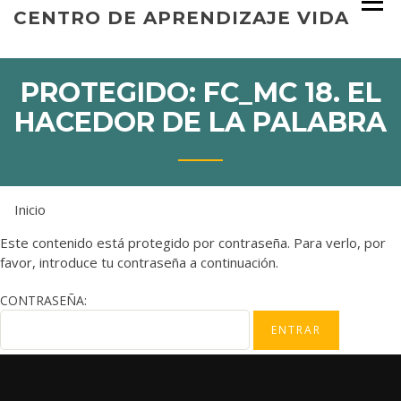
Skip
CENTRO DE APRENDIZAJE VIDA
to
content
PROTEGIDO: FC_MC 18. EL
HACEDOR DE LA PALABRA
Inicio
Este contenido está protegido por contraseña. Para verlo, por
favor, introduce tu contraseña a continuación.
CONTRASEÑA: