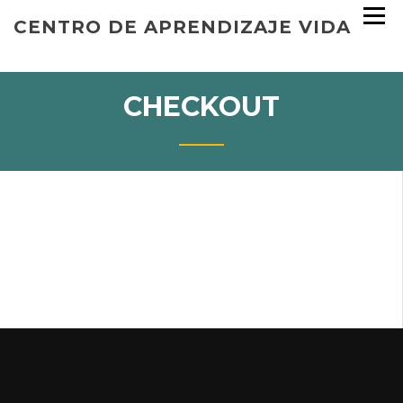
CENTRO DE APRENDIZAJE VIDA
CHECKOUT